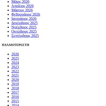
Μάιος 2026
Απρίλιος 2026
Μάρτιος 2026
Φεβρουάριος 2026
Ιανουάριος 2026
Δεκέμβριος 2025
Νοέμβριος 2025
Οκτώβριος 2025
Σεπτέμβριος 2025
ΠΑΛΑΙΟΤΕΡΑ ΕΤΗ
2026
2025
2024
2023
2022
2021
2020
2019
2018
2017
2016
2015
2014