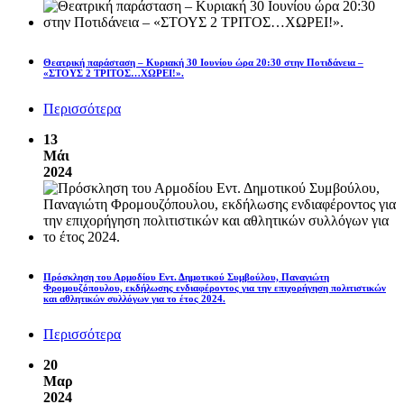
Θεατρική παράσταση – Κυριακή 30 Ιουνίου ώρα 20:30 στην Ποτιδάνεια –
«ΣΤΟΥΣ 2 ΤΡΙΤΟΣ…ΧΩΡΕΙ!».
Περισσότερα
13
Μάι
2024
Πρόσκληση του Αρμοδίου Εντ. Δημοτικού Συμβούλου, Παναγιώτη
Φρομουζόπουλου, εκδήλωσης ενδιαφέροντος για την επιχορήγηση πολιτιστικών
και αθλητικών συλλόγων για το έτος 2024.
Περισσότερα
20
Μαρ
2024