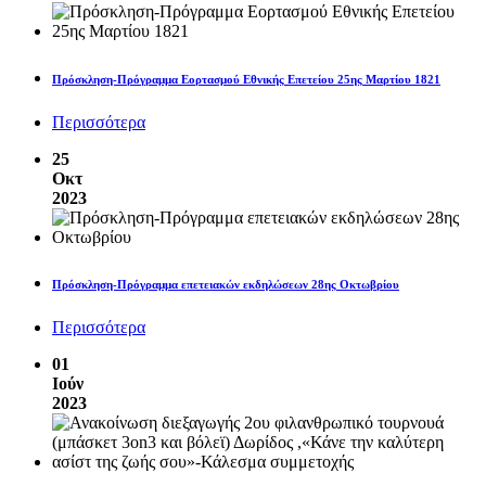
Πρόσκληση-Πρόγραμμα Εορτασμού Εθνικής Επετείου 25ης Μαρτίου 1821
Περισσότερα
25
Οκτ
2023
Πρόσκληση-Πρόγραμμα επετειακών εκδηλώσεων 28ης Οκτωβρίου
Περισσότερα
01
Ιούν
2023