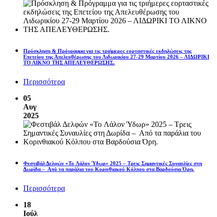
Πρόσκληση & Πρόγραμμα για τις τριήμερες εορταστικές εκδηλώσεις της
Επετείου της Απελευθέρωσης του Λιδωρικίου 27-29 Μαρτίου 2026 – ΛΙΔΩΡΙΚΙ
ΤΟ ΛΙΚΝΟ ΤΗΣ ΑΠΕΛΕΥΘΕΡΩΣΗΣ.
Περισσότερα
05
Αυγ
2025
Φεστιβάλ Δελφών «To Λάλον Ύδωρ» 2025 – Τρεις Σημαντικές Συναυλίες στη
Δωρίδα – Από τα παράλια του Κορινθιακού Κόλπου στα Βαρδούσια Όρη.
Περισσότερα
18
Ιούλ