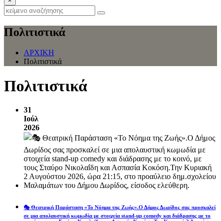
×
Πολιτιστικά
ΑΡΧΙΚΗ
Πολιτιστικά
Πολιτιστικά
31
Ιούλ
2026
🎭 Θεατρική Παράσταση «Το Νόημα της Ζωής».Ο Δήμος Δωρίδος σας προσκαλεί
σε μια απολαυστική κωμωδία με στοιχεία stand-up comedy και διάδρασης με το