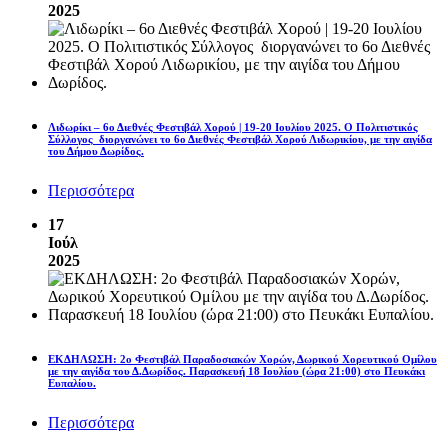
2025
Λιδωρίκι – 6ο Διεθνές Φεστιβάλ Χορού | 19-20 Ιουλίου 2025. Ο Πολιτιστικός
Σύλλογος διοργανώνει το 6ο Διεθνές Φεστιβάλ Χορού Λιδωρικίου, με την αιγίδα
του Δήμου Δωρίδος.
Περισσότερα
17
Ιούλ
2025
ΕΚΔΗΛΩΣΗ: 2ο Φεστιβάλ Παραδοσιακών Χορών, Δωρικού Χορευτικού Ομίλου
με την αιγίδα του Δ.Δωρίδος. Παρασκευή 18 Ιουλίου (ώρα 21:00) στο Πευκάκι
Ευπαλίου.
Περισσότερα