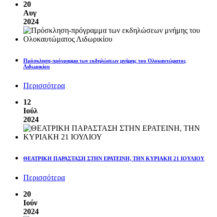
20
Αυγ
2024
Πρόσκληση-πρόγραμμα των εκδηλώσεων μνήμης του Ολοκαυτώματος
Λιδωρικίου
Περισσότερα
12
Ιούλ
2024
ΘΕΑΤΡΙΚΗ ΠΑΡΑΣΤΑΣΗ ΣΤΗΝ ΕΡΑΤΕΙΝΗ, ΤΗΝ ΚΥΡΙΑΚΗ 21 ΙΟΥΛΙΟΥ
Περισσότερα
20
Ιούν
2024