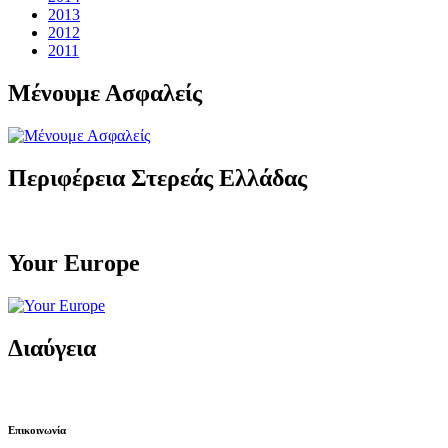
2013
2012
2011
Μένουμε Ασφαλείς
Περιφέρεια Στερεάς Ελλάδας
Your Europe
Διαύγεια
Επικοινωνία