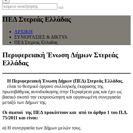
×
ΠΕΔ Στερεάς Ελλάδας
ΑΡΧΙΚΗ
ΣΥΝΕΡΓΑΣΙΕΣ & ΔΙΚΤΥΑ
ΠΕΔ Στερεας Ελλαδας
Περιφερειακή Ένωση Δήμων Στερεάς
Ελλάδας
Η Περιφερειακή Ένωση Δήμων (ΠΕΔ) Στερεάς Ελλάδας
,
είναι το θεσμικό όργανο συλλογικής έκφρασης της
πρωτοβάθμιας αυτοδιοίκησης στην Περιφέρεια μας και έχει ως
βασικό σκοπό την εκπροσώπηση και οργανωμένη συνεργασία
μεταξύ των Δήμων της.
Οι σκοποί της ΠΕΔ προκύπτουν και από το άρθρο 1 του Π.Δ.
75/2011 και είναι:
α) Η συνεργασία των Δήμων μελών τους.