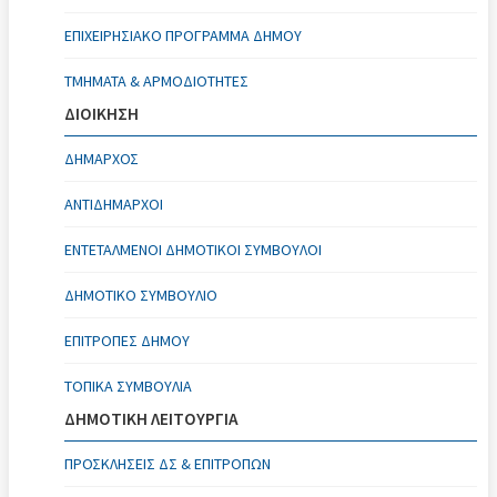
ΕΠΙΧΕΙΡΗΣΙΑΚΌ ΠΡΌΓΡΑΜΜΑ ΔΉΜΟΥ
ΤΜΉΜΑΤΑ & ΑΡΜΟΔΙΌΤΗΤΕΣ
ΔΙΟΙΚΗΣΗ
ΔΉΜΑΡΧΟΣ
ΑΝΤΙΔΉΜΑΡΧΟΙ
ΕΝΤΕΤΑΛΜΈΝΟΙ ΔΗΜΟΤΙΚΟΊ ΣΎΜΒΟΥΛΟΙ
ΔΗΜΟΤΙΚΌ ΣΥΜΒΟΎΛΙΟ
ΕΠΙΤΡΟΠΈΣ ΔΉΜΟΥ
ΤΟΠΙΚΆ ΣΥΜΒΟΎΛΙΑ
ΔΗΜΟΤΙΚΗ ΛΕΙΤΟΥΡΓΙΑ
ΠΡΟΣΚΛΉΣΕΙΣ ΔΣ & ΕΠΙΤΡΟΠΏΝ