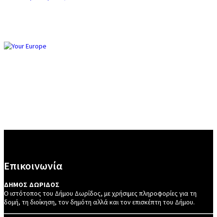
Επικοινωνία
ΔΗΜΟΣ ΔΩΡΙΔΟΣ
Ο ιστότοπος του Δήμου Δωρίδος, με χρήσιμες πληροφορίες για τη
δομή, τη διοίκηση, τον δημότη αλλά και τον επισκέπτη του Δήμου.