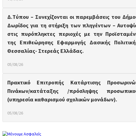
Δ.Τύπου – Συνεχίζονται οι παρεμβάσεις του Δήμο
Δωρίδος για τη στήριξη των πληγέντων – Αυτοψί
στις πυρόπληκτες περιοχές με την Προϊσταμέν
της Επιθεώρησης Εφαρμογής Δασικής Πολιτική
Θεσσαλίας- Στερεάς Ελλάδας.
05/08/26
Πρακτικό Επιτροπής Κατάρτισης Προσωρινώ
Πινάκων/κατάταξης /πρόσληψης προσωπικο
(υπηρεσία καθαρισμού σχολικών μονάδων).
05/08/26