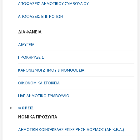
ΑΠΟΦΆΣΕΙΣ ΔΗΜΟΤΙΚΟΎ ΣΥΜΒΟΥΛΊΟΥ
ΑΠΟΦΆΣΕΙΣ ΕΠΙΤΡΟΠΏΝ
ΔΙΑΦΑΝΕΙΑ
ΔΙΑΥΓΕΙΑ
ΠΡΟΚΗΡΥΞΕΙΣ
ΚΑΝΟΝΙΣΜΟΊ ΔΉΜΟΥ & ΝΟΜΟΘΕΣΊΑ
ΟΙΚΟΝΟΜΙΚΆ ΣΤΟΙΧΕΊΑ
LIVE ΔΗΜΟΤΙΚΟ ΣΥΜΒΟΥΛΙΟ
ΦΟΡΕΙΣ
ΝΟΜΙΚΑ ΠΡΟΣΩΠΑ
ΔΗΜΟΤΙΚΉ ΚΟΙΝΩΦΕΛΉΣ ΕΠΙΧΕΊΡΗΣΗ ΔΩΡΊΔΟΣ (ΔΗ.Κ.Ε.Δ.)