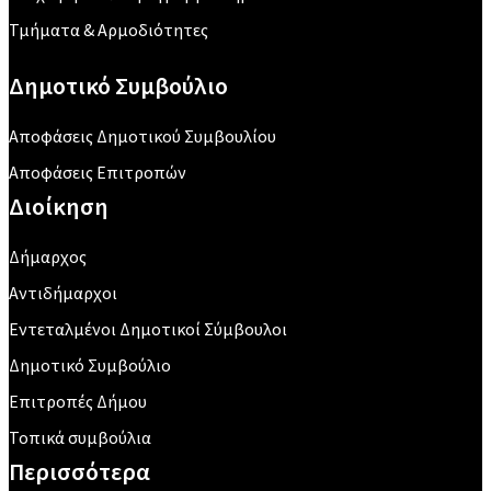
Τμήματα & Αρμοδιότητες
Δημοτικό Συμβούλιο
Αποφάσεις Δημοτικού Συμβουλίου
Αποφάσεις Επιτροπών
Διοίκηση
Δήμαρχος
Αντιδήμαρχοι
Εντεταλμένοι Δημοτικοί Σύμβουλοι
Δημοτικό Συμβούλιο
Επιτροπές Δήμου
Τοπικά συμβούλια
Περισσότερα