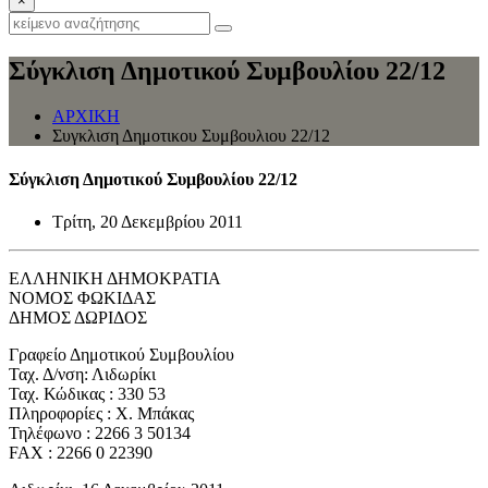
×
Σύγκλιση Δημοτικού Συμβουλίου 22/12
ΑΡΧΙΚΗ
Συγκλιση Δημοτικου Συμβουλιου 22/12
Σύγκλιση Δημοτικού Συμβουλίου 22/12
Τρίτη, 20 Δεκεμβρίου 2011
ΕΛΛΗΝΙΚΗ ΔΗΜΟΚΡΑΤΙΑ
ΝΟΜΟΣ ΦΩΚΙΔΑΣ
ΔΗΜΟΣ ΔΩΡΙΔΟΣ
Γραφείο Δημοτικού Συμβουλίου
Ταχ. Δ/νση: Λιδωρίκι
Ταχ. Κώδικας : 330 53
Πληροφορίες : Χ. Μπάκας
Τηλέφωνο : 2266 3 50134
FAX : 2266 0 22390