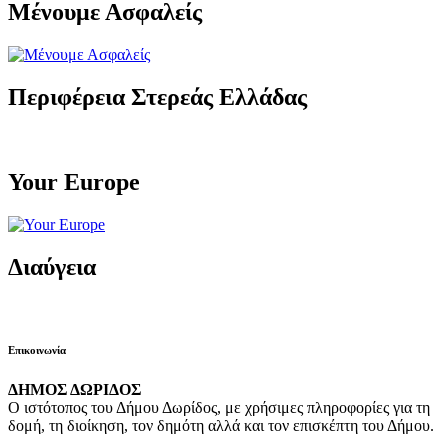
Μένουμε Ασφαλείς
Περιφέρεια Στερεάς Ελλάδας
Your Europe
Διαύγεια
Επικοινωνία
ΔΗΜΟΣ ΔΩΡΙΔΟΣ
Ο ιστότοπος του Δήμου Δωρίδος, με χρήσιμες πληροφορίες για τη
δομή, τη διοίκηση, τον δημότη αλλά και τον επισκέπτη του Δήμου.