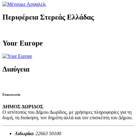
Περιφέρεια Στερεάς Ελλάδας
Your Europe
Διαύγεια
Επικοινωνία
ΔΗΜΟΣ ΔΩΡΙΔΟΣ
Ο ιστότοπος του Δήμου Δωρίδος, με χρήσιμες πληροφορίες για τη
δομή, τη διοίκηση, τον δημότη αλλά και τον επισκέπτη του Δήμου.
Λιδωρίκι:
22663 50100