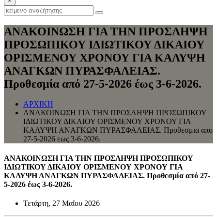
×
ΑΝΑΚΟΙΝΩΣΗ ΓΙΑ ΤΗΝ ΠΡΟΣΛΗΨΗ
ΠΡΟΣΩΠΙΚΟΥ ΙΔΙΩΤΙΚΟΥ ΔΙΚΑΙΟΥ
ΟΡΙΣΜΕΝΟΥ ΧΡΟΝΟΥ ΓΙΑ ΚΑΛΥΨΗ
ΑΝΑΓΚΩΝ ΠΥΡΑΣΦΑΛΕΙΑΣ.
Προθεσμία από 27-5-2026 έως 3-6-2026.
ΑΡΧΙΚΗ
ΑΝΑΚΟΙΝΩΣΗ ΓΙΑ ΤΗΝ ΠΡΟΣΛΗΨΗ ΠΡΟΣΩΠΙΚΟΥ
ΙΔΙΩΤΙΚΟΥ ΔΙΚΑΙΟΥ ΟΡΙΣΜΕΝΟΥ ΧΡΟΝΟΥ ΓΙΑ
ΚΑΛΥΨΗ ΑΝΑΓΚΩΝ ΠΥΡΑΣΦΑΛΕΙΑΣ. Προθεσμια απο
27-5-2026 εως 3-6-2026.
ΑΝΑΚΟΙΝΩΣΗ ΓΙΑ ΤΗΝ ΠΡΟΣΛΗΨΗ ΠΡΟΣΩΠΙΚΟΥ
ΙΔΙΩΤΙΚΟΥ ΔΙΚΑΙΟΥ ΟΡΙΣΜΕΝΟΥ ΧΡΟΝΟΥ ΓΙΑ
ΚΑΛΥΨΗ ΑΝΑΓΚΩΝ ΠΥΡΑΣΦΑΛΕΙΑΣ. Προθεσμία από 27-
5-2026 έως 3-6-2026.
Τετάρτη, 27 Μαΐου 2026