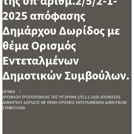
της υπ’αριθμ.2/5/2-1-
2025 απόφασης
Δημάρχου Δωρίδος με
θέμα Ορισμός
Εντεταλμένων
Δημοτικών Συμβούλων.
ΑΡΧΙΚΗ
ΑΠΟΦΑΣΗ ΤΡΟΠΟΠΟΙΗΣΗΣ ΤΗΣ ΥΠ’ΑΡΙΘΜ.2/5/2-1-2025 ΑΠΟΦΑΣΗΣ
ΔΗΜΑΡΧΟΥ ΔΩΡΙΔΟΣ ΜΕ ΘΕΜΑ ΟΡΙΣΜΟΣ ΕΝΤΕΤΑΛΜΕΝΩΝ ΔΗΜΟΤΙΚΩΝ
ΣΥΜΒΟΥΛΩΝ.