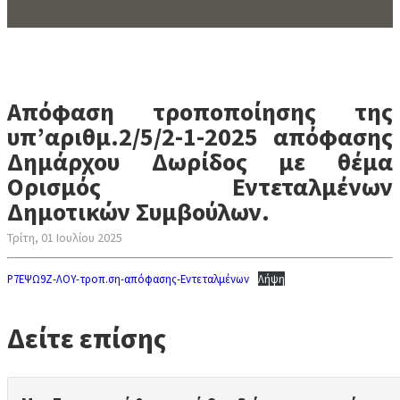
Απόφαση τροποποίησης της
υπ’αριθμ.2/5/2-1-2025 απόφασης
Δημάρχου Δωρίδος με θέμα
Ορισμός Εντεταλμένων
Δημοτικών Συμβούλων.
Τρίτη, 01 Ιουλίου 2025
Ρ7ΕΨΩ9Ζ-ΛΟΥ-τροπ.ση-απόφασης-Εντεταλμένων
Λήψη
Δείτε επίσης