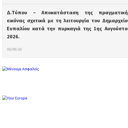
Δ.Τύπου – Αποκατάσταση της πραγματική
εικόνας σχετικά με τη λειτουργία του Δημαρχείο
Ευπαλίου κατά την πυρκαγιά της 1ης Αυγούστο
2026.
06/08/26