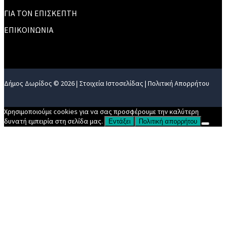
ΓΙΑ ΤΟΝ ΕΠΙΣΚΕΠΤΗ
ΕΠΙΚΟΙΝΩΝΙΑ
Δήμος Δωρίδος © 2026 |
Στοιχεία Ιστοσελίδας
|
Πολιτική Απορρήτου
Χρησιμοποιούμε cookies για να σας προσφέρουμε την καλύτερη
δυνατή εμπειρία στη σελίδα μας.
Εντάξει
Πολιτική απορρήτου