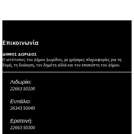
Επικοινωνία
ΔΗΜΟΣ ΔΩΡΙΔΟΣ
Ο ιστότοπος του Δήμου Δωρίδος, με χρήσιμες πληροφορίες για τη
δομή, τη διοίκηση, τον δημότη αλλά και τον επισκέπτη του Δήμου.
Λιδωρίκι:
22663 50100
Ευπάλιο:
26343 50040
Ερατεινή:
22663 50300