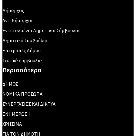
Δήμαρχος
Αντιδήμαρχοι
Εντεταλμένοι Δημοτικοί Σύμβουλοι
Δημοτικό Συμβούλιο
Επιτροπές Δήμου
Τοπικά συμβούλια
Περισσότερα
ΔΗΜΟΣ
ΝΟΜΙΚΑ ΠΡΟΣΩΠΑ
ΣΥΝΕΡΓΑΣΙΕΣ ΚΑΙ ΔΙΚΤΥΑ
ΕΝΗΜΕΡΩΣΗ
ΧΡΗΣΙΜΑ
ΓΙΑ ΤΟΝ ΔΗΜΟΤΗ