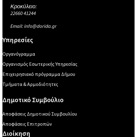
Κροκύλειο:
22660 41244
Email: info@dorida.gr
Υπηρεσίες
Οργανόγραμμα
Οργανισμός Εσωτερικής Υπηρεσίας
Επιχειρησιακό πρόγραμμα Δήμου
Τμήματα & Αρμοδιότητες
Δημοτικό Συμβούλιο
Αποφάσεις Δημοτικού Συμβουλίου
Αποφάσεις Επιτροπών
Διοίκηση