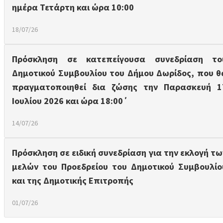
ημέρα Τετάρτη και ώρα 10:00
18/07/26
Πρόσκληση σε κατεπείγουσα συνεδρίαση το
Δημοτικού Συμβουλίου του Δήμου Δωρίδος, που θ
πραγματοποιηθεί δια ζώσης την Παρασκευή 1
Ιουλίου 2026 και ώρα 18:00΄
14/07/26
Πρόσκληση σε ειδική συνεδρίαση για την εκλογή τω
μελών του Προεδρείου του Δημοτικού Συμβουλίο
και της Δημοτικής Επιτροπής
01/07/26