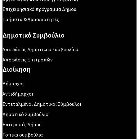
Επιχειρησιακό πρόγραμμα Δήμου
Τμήματα & Αρμοδιότητες
Δημοτικό Συμβούλιο
Αποφάσεις Δημοτικού Συμβουλίου
Αποφάσεις Επιτροπών
Διοίκηση
Δήμαρχος
Αντιδήμαρχοι
Εντεταλμένοι Δημοτικοί Σύμβουλοι
Δημοτικό Συμβούλιο
Επιτροπές Δήμου
Τοπικά συμβούλια