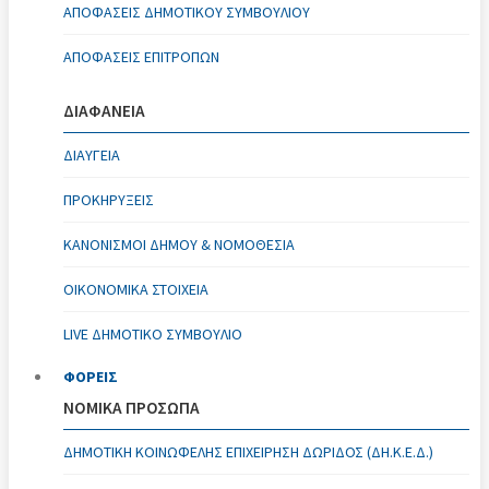
ΑΠΟΦΆΣΕΙΣ ΔΗΜΟΤΙΚΟΎ ΣΥΜΒΟΥΛΊΟΥ
ΑΠΟΦΆΣΕΙΣ ΕΠΙΤΡΟΠΏΝ
ΔΙΑΦΑΝΕΙΑ
ΔΙΑΥΓΕΙΑ
ΠΡΟΚΗΡΥΞΕΙΣ
ΚΑΝΟΝΙΣΜΟΊ ΔΉΜΟΥ & ΝΟΜΟΘΕΣΊΑ
ΟΙΚΟΝΟΜΙΚΆ ΣΤΟΙΧΕΊΑ
LIVE ΔΗΜΟΤΙΚΟ ΣΥΜΒΟΥΛΙΟ
ΦΟΡΕΙΣ
ΝΟΜΙΚΑ ΠΡΟΣΩΠΑ
ΔΗΜΟΤΙΚΉ ΚΟΙΝΩΦΕΛΉΣ ΕΠΙΧΕΊΡΗΣΗ ΔΩΡΊΔΟΣ (ΔΗ.Κ.Ε.Δ.)