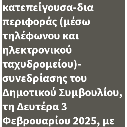
κατεπείγουσα-δια
περιφοράς (μέσω
τηλέφωνου και
ηλεκτρονικού
ταχυδρομείου)-
συνεδρίασης του
Δημοτικού Συμβουλίου,
τη Δευτέρα 3
Φεβρουαρίου 2025, με