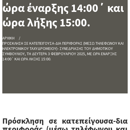
ώρα έναρξης 14:00΄ και
ώρα λήξης 15:00.
ΑΡΧΙΚΗ
ΠΡΟΣΚΛΗΣΗ ΣΕ ΚΑΤΕΠΕΙΓΟΥΣΑ-ΔΙΑ ΠΕΡΙΦΟΡΑΣ (ΜΕΣΩ ΤΗΛΕΦΩΝΟΥ ΚΑΙ
ΗΛΕΚΤΡΟΝΙΚΟΥ ΤΑΧΥΔΡΟΜΕΙΟΥ)- ΣΥΝΕΔΡΙΑΣΗΣ ΤΟΥ ΔΗΜΟΤΙΚΟΥ
ΣΥΜΒΟΥΛΙΟΥ, ΤΗ ΔΕΥΤΕΡΑ 3 ΦΕΒΡΟΥΑΡΙΟΥ 2025, ΜΕ ΩΡΑ ΕΝΑΡΞΗΣ
14:00΄ ΚΑΙ ΩΡΑ ΛΗΞΗΣ 15:00.
Πρόσκληση σε κατεπείγουσα-δια
περιφοράς (μέσω τηλέφωνου και