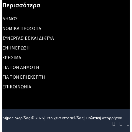
Περισσότερα
ΔΗΜΟΣ
ΝΟΜΙΚΑ ΠΡΟΣΩΠΑ
ΣΥΝΕΡΓΑΣΙΕΣ ΚΑΙ ΔΙΚΤΥΑ
ΕΝΗΜΕΡΩΣΗ
ΧΡΗΣΙΜΑ
ΓΙΑ ΤΟΝ ΔΗΜΟΤΗ
ΓΙΑ ΤΟΝ ΕΠΙΣΚΕΠΤΗ
ΕΠΙΚΟΙΝΩΝΙΑ
Δήμος Δωρίδος © 2026 |
Στοιχεία Ιστοσελίδας
|
Πολιτική Απορρήτου