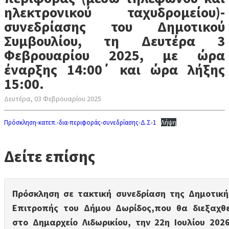
ηλεκτρονικού ταχυδρομείου)-
συνεδρίασης του Δημοτικού
Συμβουλίου, τη Δευτέρα 3
Φεβρουαρίου 2025, με ώρα
έναρξης 14:00΄ και ώρα λήξης
15:00.
Δευτέρα, 03 Φεβρουαρίου 2025
Πρόσκληση-κατεπ.-δια-περιφοράς-συνεδρίασης-Δ.Σ-1
Λήψη
Δείτε επίσης
Πρόσκληση σε τακτική συνεδρίαση της Δημοτική
Επιτροπής του Δήμου Δωρίδος,που θα διεξαχθε
στο Δημαρχείο Λιδωρικίου, την 22η Ιουλίου 2026