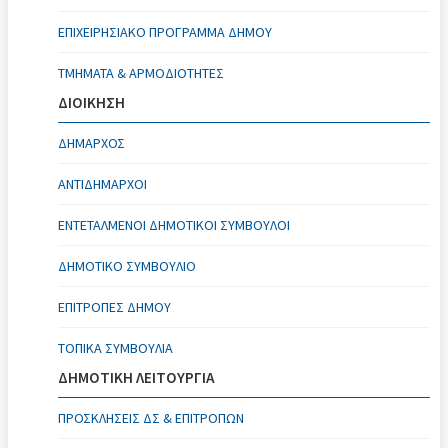
ΕΠΙΧΕΙΡΗΣΙΑΚΌ ΠΡΌΓΡΑΜΜΑ ΔΉΜΟΥ
ΤΜΉΜΑΤΑ & ΑΡΜΟΔΙΌΤΗΤΕΣ
ΔΙΟΙΚΗΣΗ
ΔΉΜΑΡΧΟΣ
ΑΝΤΙΔΉΜΑΡΧΟΙ
ΕΝΤΕΤΑΛΜΈΝΟΙ ΔΗΜΟΤΙΚΟΊ ΣΎΜΒΟΥΛΟΙ
ΔΗΜΟΤΙΚΌ ΣΥΜΒΟΎΛΙΟ
ΕΠΙΤΡΟΠΈΣ ΔΉΜΟΥ
ΤΟΠΙΚΆ ΣΥΜΒΟΎΛΙΑ
ΔΗΜΟΤΙΚΗ ΛΕΙΤΟΥΡΓΙΑ
ΠΡΟΣΚΛΉΣΕΙΣ ΔΣ & ΕΠΙΤΡΟΠΏΝ