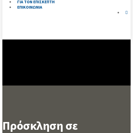
ΓΙΑ ΤΟΝ ΕΠΙΣΚΕΠΤΗ
ΕΠΙΚΟΙΝΩΝΙΑ
Πρόσκληση σε