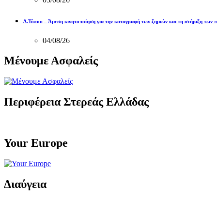
Δ.Τύπου – Άμεση κινητοποίηση για την καταγραφή των ζημιών και τη στήριξη των 
04/08/26
Μένουμε Ασφαλείς
Περιφέρεια Στερεάς Ελλάδας
Your Europe
Διαύγεια