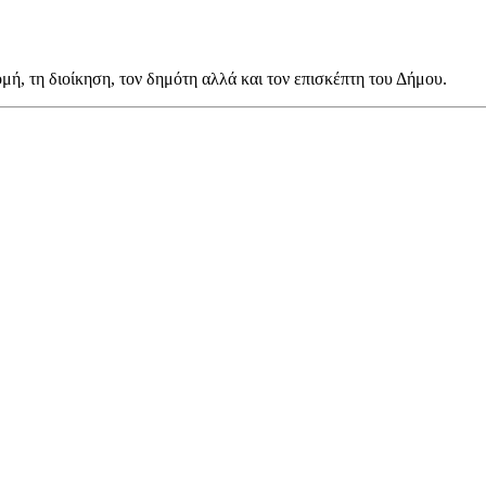
μή, τη διοίκηση, τον δημότη αλλά και τον επισκέπτη του Δήμου.