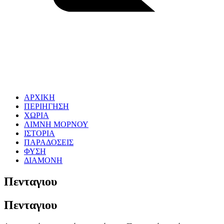
ΑΡΧΙΚΗ
ΠΕΡΙΗΓΗΣΗ
ΧΩΡΙΑ
ΛΙΜΝΗ ΜΟΡΝΟΥ
ΙΣΤΟΡΙΑ
ΠΑΡΑΔΟΣΕΙΣ
ΦΥΣΗ
ΔΙΑΜΟΝΗ
Πενταγιου
Πενταγιου