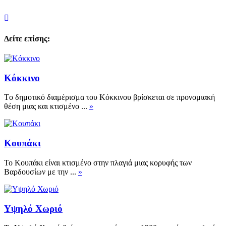
Δείτε επίσης:
Κόκκινο
Τo δημοτικό διαμέρισμα του Κόκκινου βρίσκεται σε προνομιακή
θέση μιας και κτισμένο
...
»
Κουπάκι
Το Κουπάκι είναι κτισμένο στην πλαγιά μιας κορυφής των
Βαρδουσίων με την
...
»
Υψηλό Χωριό