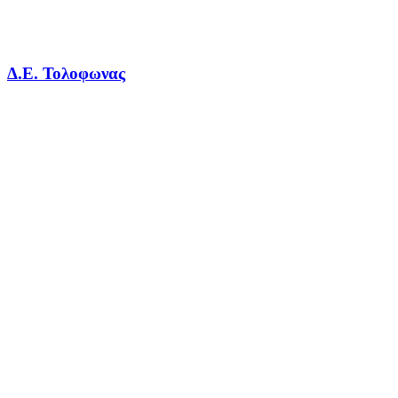
Δ.Ε. Τολοφωνας